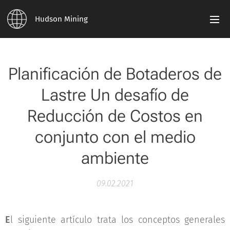
Hudson Mining
Planificación de Botaderos de
Lastre Un desafío de
Reducción de Costos en
conjunto con el medio
ambiente
09.02.2021
E
l siguiente artículo trata los conceptos generales