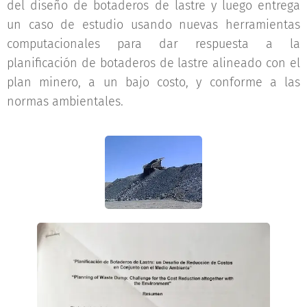
del diseño de botaderos de lastre y luego entrega
un caso de estudio usando nuevas herramientas
computacionales para dar respuesta a la
planificación de botaderos de lastre alineado con el
plan minero, a un bajo costo, y conforme a las
normas ambientales.